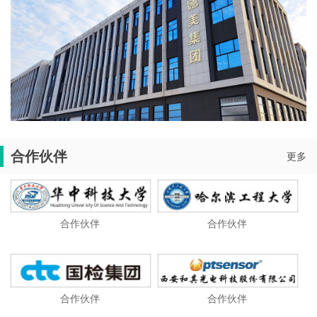
合作伙伴
更多
合作伙伴
合作伙伴
合作伙伴
合作伙伴