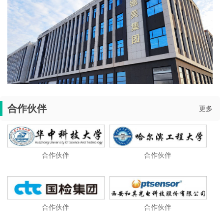
合作伙伴
更多
合作伙伴
合作伙伴
合作伙伴
合作伙伴