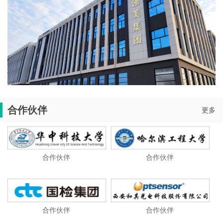
合作伙伴
更多
合作伙伴
合作伙伴
合作伙伴
合作伙伴