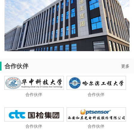
合作伙伴
更多
合作伙伴
合作伙伴
合作伙伴
合作伙伴