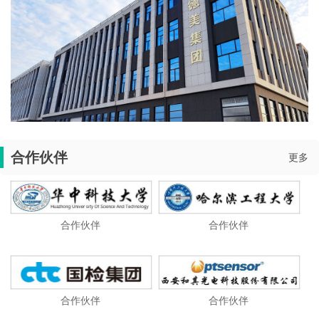
合作伙伴
更多
合作伙伴
合作伙伴
合作伙伴
合作伙伴