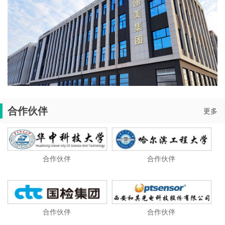
合作伙伴
更多
合作伙伴
合作伙伴
合作伙伴
合作伙伴